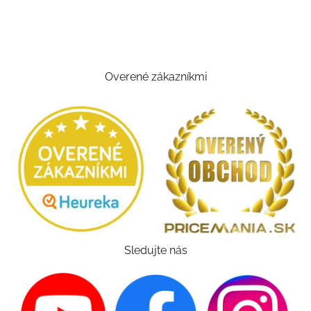
Overené zákazníkmi
Sledujte nás