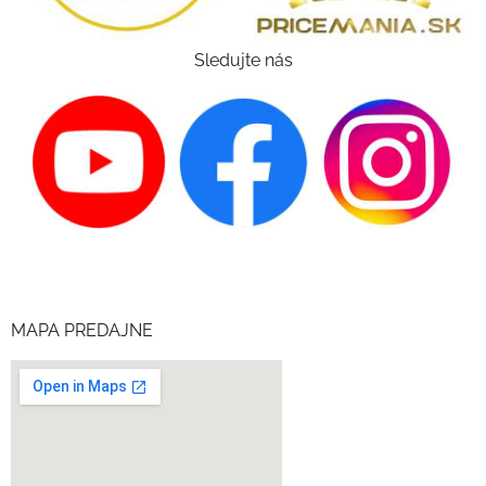
Sledujte nás
MAPA PREDAJNE