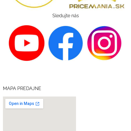
Sledujte nás
MAPA PREDAJNE