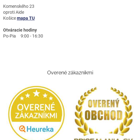
Komenského 23
oproti Aide
Košice
mapa TU
Otváracie hodiny
Po-Pia 9:00 - 16:30
Overené zákazníkmi