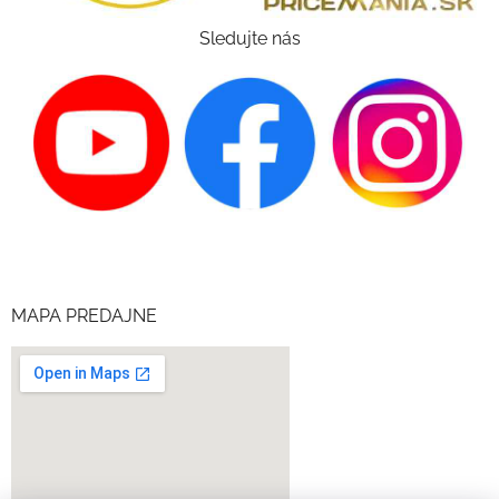
Sledujte nás
MAPA PREDAJNE