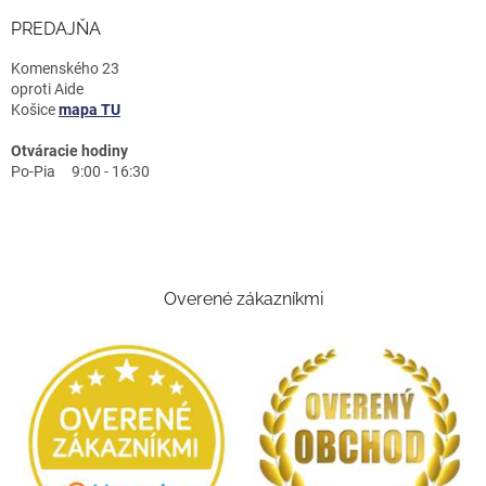
PREDAJŇA
Komenského 23
oproti Aide
Košice
mapa TU
Otváracie hodiny
Po-Pia 9:00 - 16:30
Overené zákazníkmi