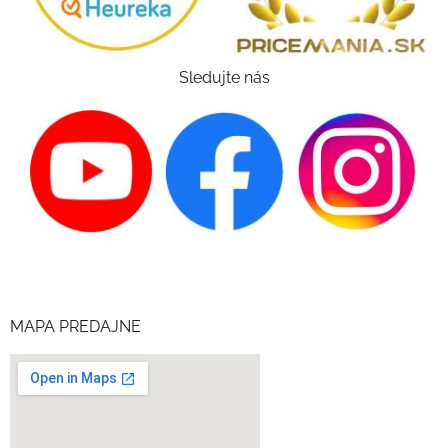
Sledujte nás
MAPA PREDAJNE