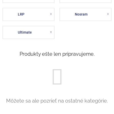
LRP
Nosram
Ultimate
Produkty ešte len pripravujeme.
Môžete sa ale pozrieť na ostatné kategórie.