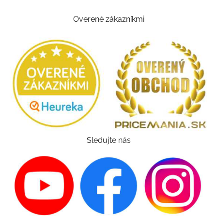
Overené zákazníkmi
Sledujte nás