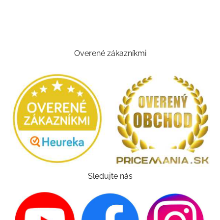
Overené zákazníkmi
Sledujte nás