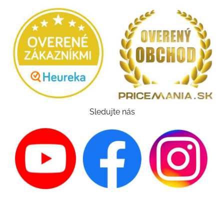
Sledujte nás