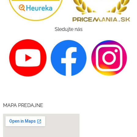
Sledujte nás
MAPA PREDAJNE