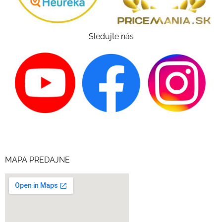
Sledujte nás
MAPA PREDAJNE