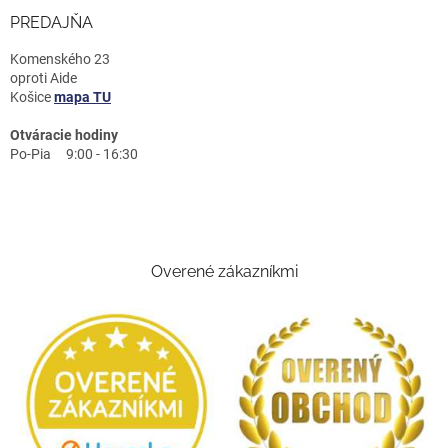
PREDAJŇA
Komenského 23
oproti Aide
Košice
mapa TU
Otváracie hodiny
Po-Pia 9:00 - 16:30
Overené zákazníkmi