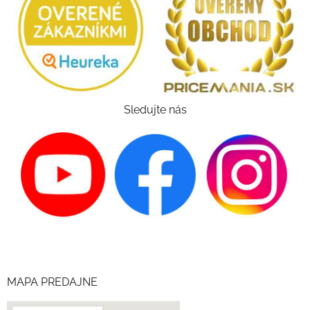
Sledujte nás
MAPA PREDAJNE