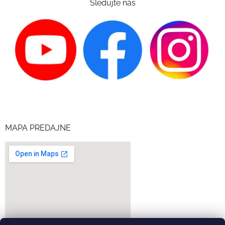
Sledujte nás
MAPA PREDAJNE