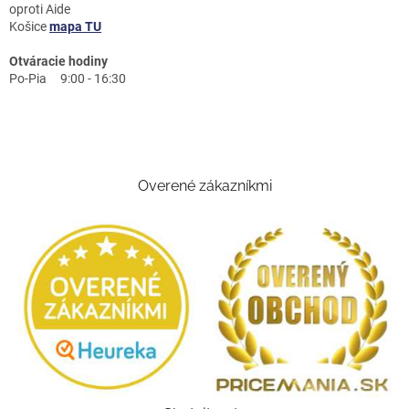
oproti Aide
Košice
mapa TU
Otváracie hodiny
Po-Pia 9:00 - 16:30
Overené zákazníkmi