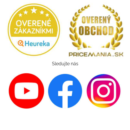
Sledujte nás