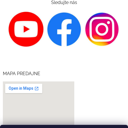
Sledujte nás
MAPA PREDAJNE