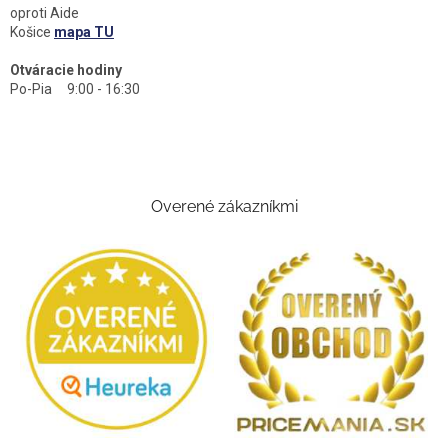
oproti Aide
Košice
mapa TU
Otváracie hodiny
Po-Pia 9:00 - 16:30
Overené zákazníkmi