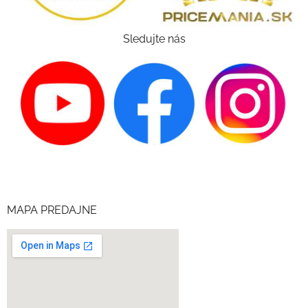
Sledujte nás
MAPA PREDAJNE