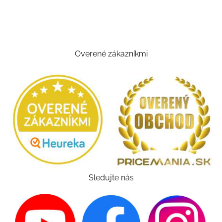
Overené zákazníkmi
Sledujte nás