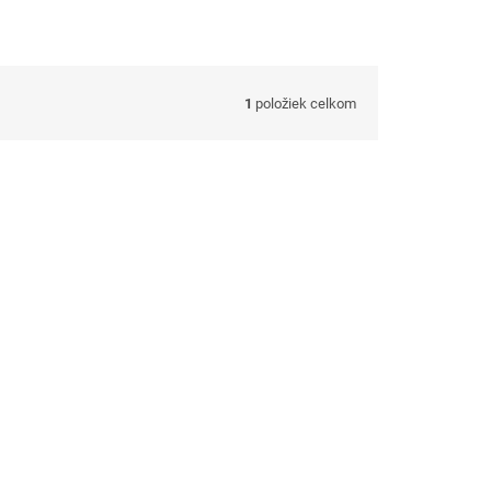
1
položiek celkom