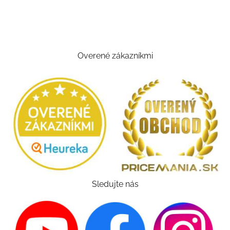
Overené zákazníkmi
Sledujte nás