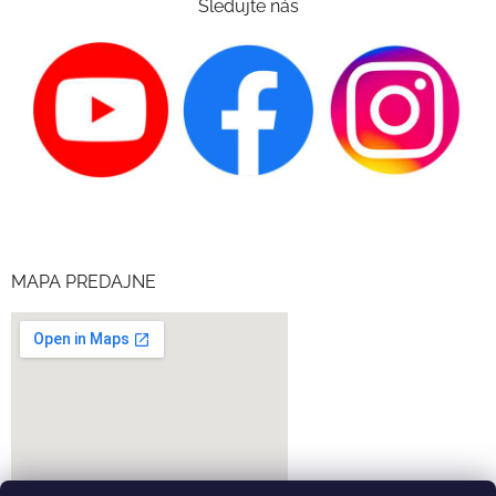
Sledujte nás
MAPA PREDAJNE