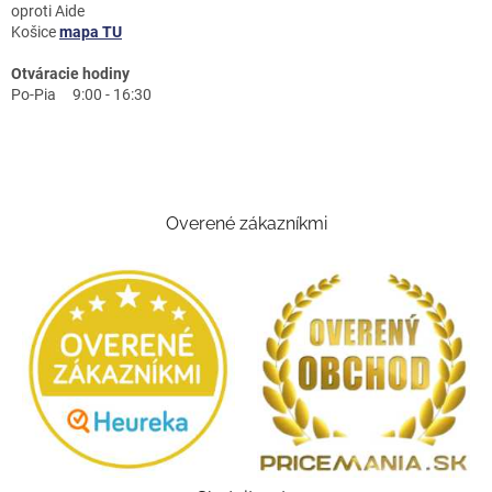
oproti Aide
Košice
mapa TU
Otváracie hodiny
Po-Pia 9:00 - 16:30
Overené zákazníkmi