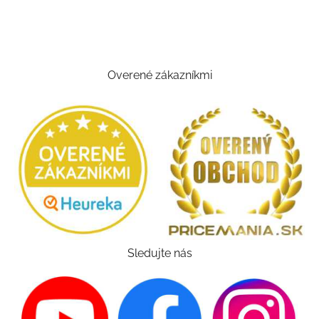
Overené zákazníkmi
Sledujte nás