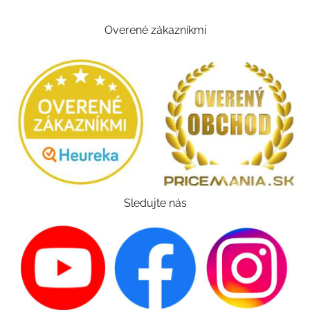
Overené zákazníkmi
Sledujte nás