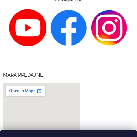
MAPA PREDAJNE