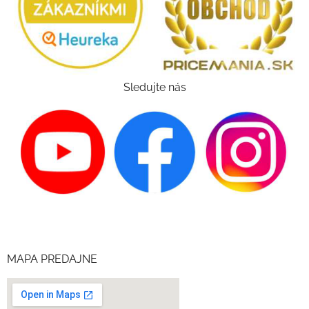
Sledujte nás
MAPA PREDAJNE