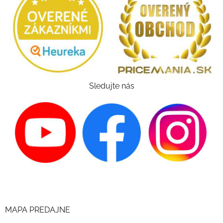
Sledujte nás
MAPA PREDAJNE