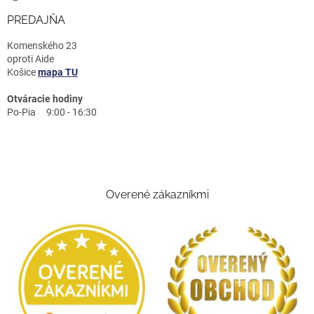
PREDAJŇA
Komenského 23
oproti Aide
Košice
mapa TU
Otváracie hodiny
Po-Pia 9:00 - 16:30
Overené zákazníkmi