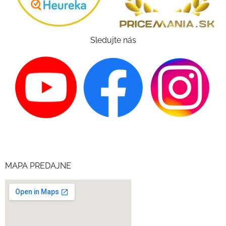
Sledujte nás
MAPA PREDAJNE