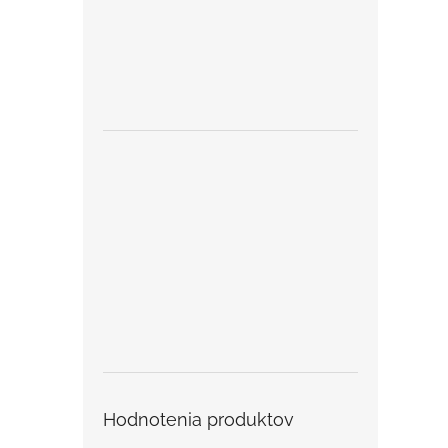
Hodnotenia produktov