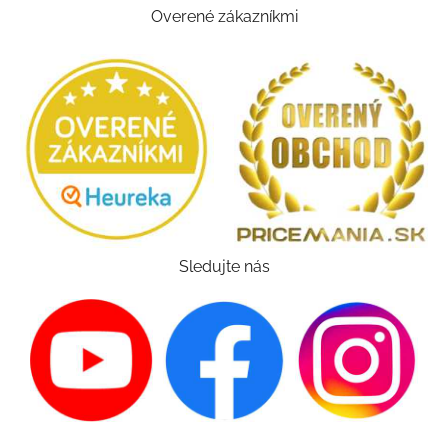
Overené zákazníkmi
Sledujte nás