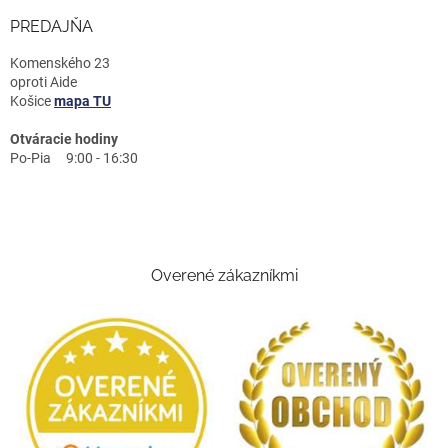
PREDAJŇA
Komenského 23
oproti Aide
Košice
mapa TU
Otváracie hodiny
Po-Pia 9:00 - 16:30
Overené zákazníkmi