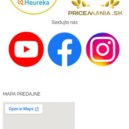
Sledujte nás
MAPA PREDAJNE