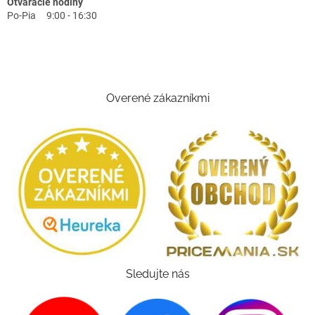
Otváracie hodiny
Po-Pia 9:00 - 16:30
Overené zákazníkmi
Sledujte nás