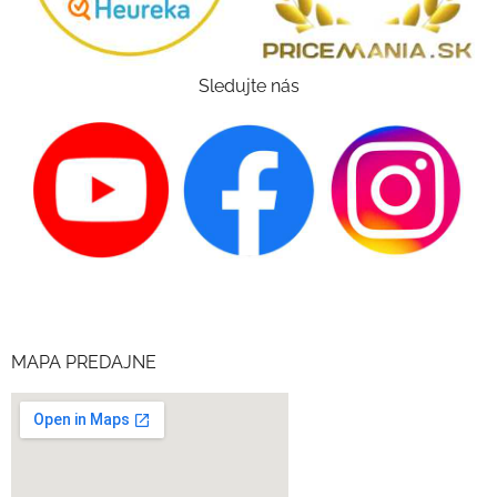
Sledujte nás
MAPA PREDAJNE