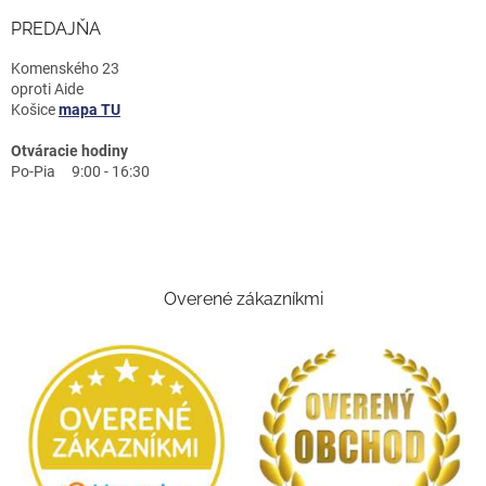
PREDAJŇA
Komenského 23
oproti Aide
Košice
mapa TU
Otváracie hodiny
Po-Pia 9:00 - 16:30
Overené zákazníkmi