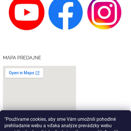
MAPA PREDAJNE
"Používame cookies, aby sme Vám umožnili pohodlné
prehliadanie webu a vďaka analýze prevádzky webu