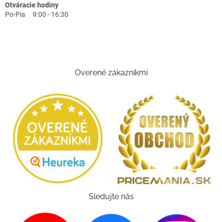
Otváracie hodiny
Po-Pia 9:00 - 16:30
Overené zákazníkmi
Sledujte nás