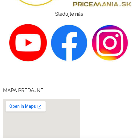
Sledujte nás
MAPA PREDAJNE