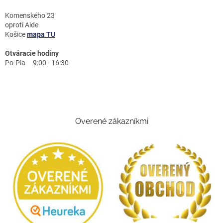
Komenského 23
oproti Aide
Košice
mapa TU
Otváracie hodiny
Po-Pia 9:00 - 16:30
Overené zákazníkmi