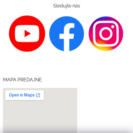
Sledujte nás
MAPA PREDAJNE