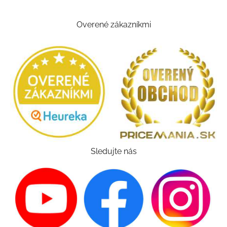
Overené zákazníkmi
Sledujte nás