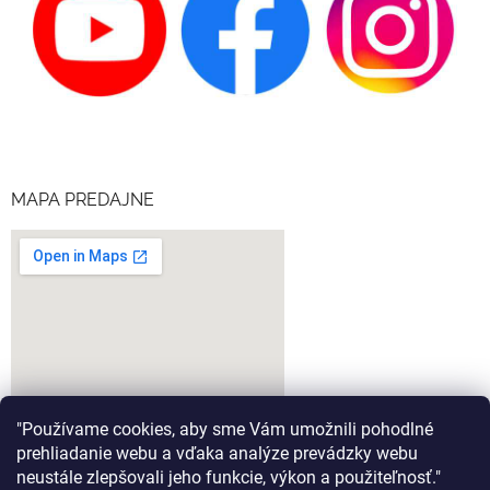
MAPA PREDAJNE
"Používame cookies, aby sme Vám umožnili pohodlné
prehliadanie webu a vďaka analýze prevádzky webu
neustále zlepšovali jeho funkcie, výkon a použiteľnosť."