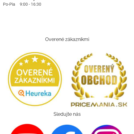
Po-Pia 9:00 - 16:30
Overené zákazníkmi
Sledujte nás