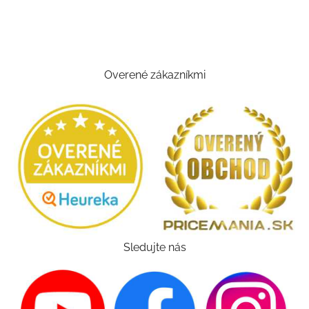
Overené zákazníkmi
Sledujte nás