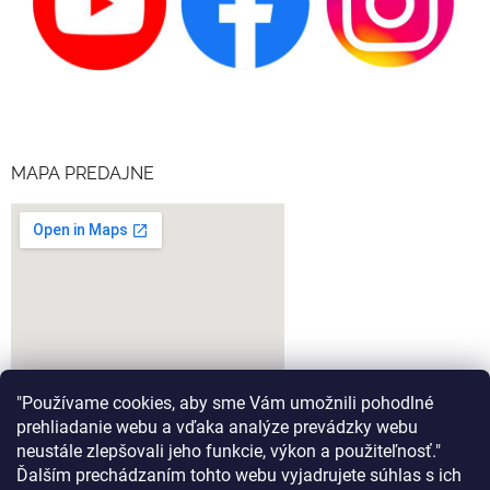
MAPA PREDAJNE
"Používame cookies, aby sme Vám umožnili pohodlné
prehliadanie webu a vďaka analýze prevádzky webu
neustále zlepšovali jeho funkcie, výkon a použiteľnosť."
Ďalším prechádzaním tohto webu vyjadrujete súhlas s ich