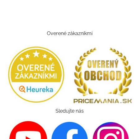
Overené zákazníkmi
Sledujte nás