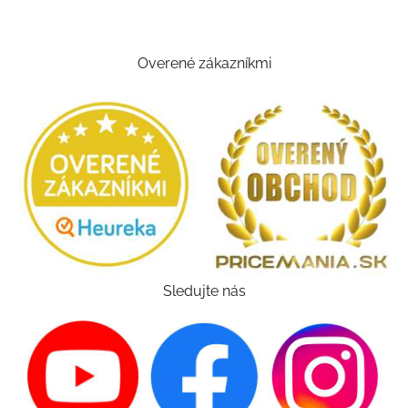
Overené zákazníkmi
Sledujte nás