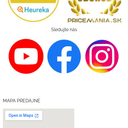
Sledujte nás
MAPA PREDAJNE