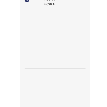
39,90 €