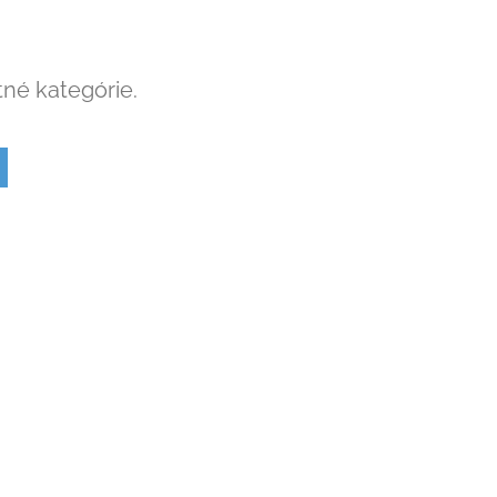
tné kategórie.