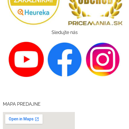
Sledujte nás
MAPA PREDAJNE