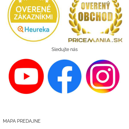
Sledujte nás
MAPA PREDAJNE