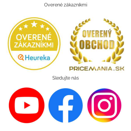
Overené zákazníkmi
Sledujte nás