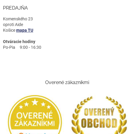
PREDAJŇA
Komenského 23
oproti Aide
Košice
mapa TU
Otváracie hodiny
Po-Pia 9:00 - 16:30
Overené zákazníkmi