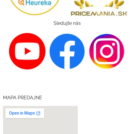
Sledujte nás
MAPA PREDAJNE