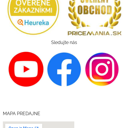
Sledujte nás
MAPA PREDAJNE