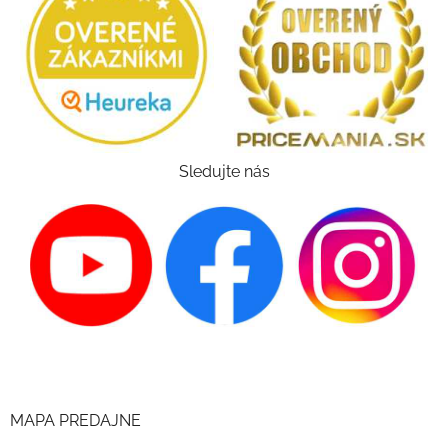
Sledujte nás
MAPA PREDAJNE