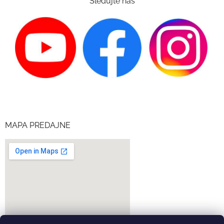
Sledujte nás
MAPA PREDAJNE