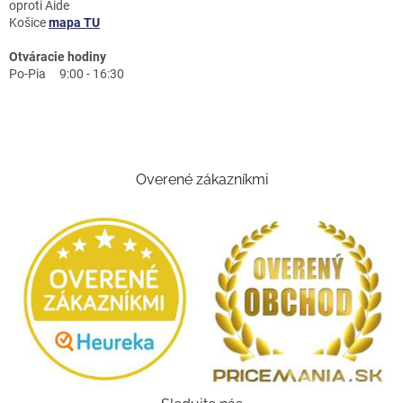
oproti Aide
Košice
mapa TU
Otváracie hodiny
Po-Pia 9:00 - 16:30
Overené zákazníkmi