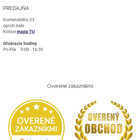
PREDAJŇA
Komenského 23
oproti Aide
Košice
mapa TU
Otváracie hodiny
Po-Pia 9:00 - 16:30
Overené zákazníkmi