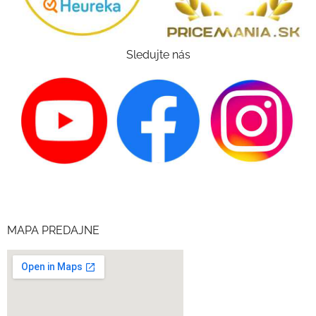
Sledujte nás
MAPA PREDAJNE