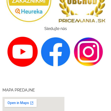
Sledujte nás
MAPA PREDAJNE