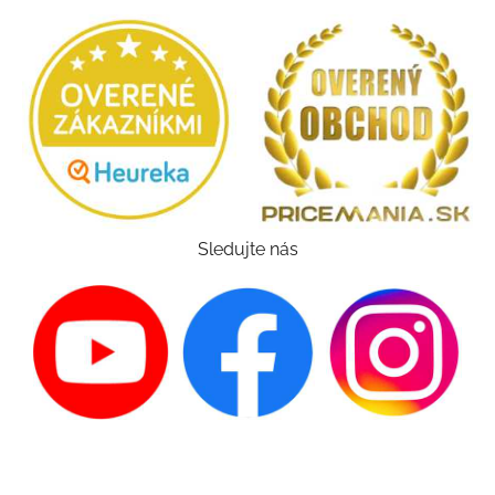
Sledujte nás